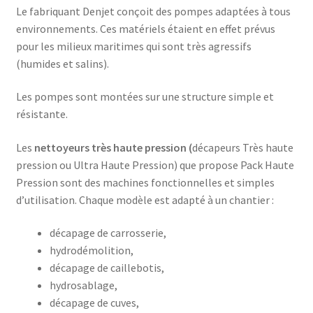
Le fabriquant Denjet conçoit des pompes adaptées à tous
environnements. Ces matériels étaient en effet prévus
pour les milieux maritimes qui sont très agressifs
(humides et salins).
Les pompes sont montées sur une structure simple et
résistante.
Les
nettoyeurs très haute pression (
décapeurs Très haute
pression ou Ultra Haute Pression) que propose Pack Haute
Pression sont des machines fonctionnelles et simples
d’utilisation. Chaque modèle est adapté à un chantier :
décapage de carrosserie,
hydrodémolition,
décapage de caillebotis,
hydrosablage,
décapage de cuves,