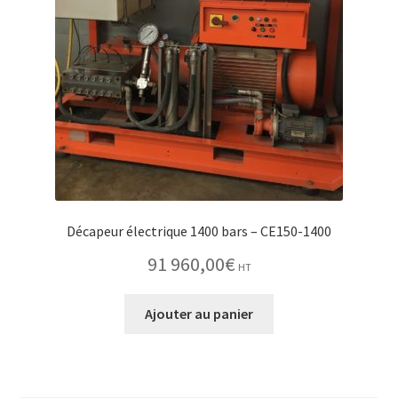
Décapeur électrique 1400 bars – CE150-1400
91 960,00
€
HT
Ajouter au panier