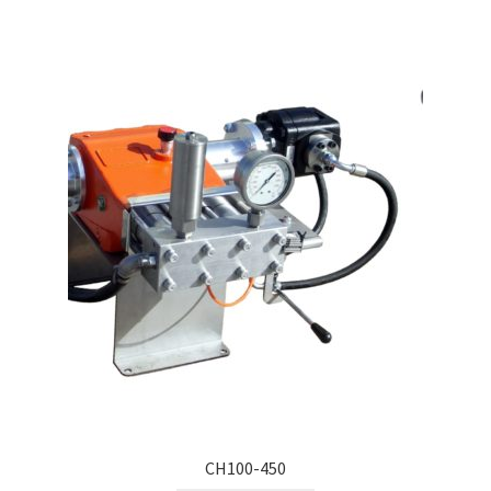
CH100-450