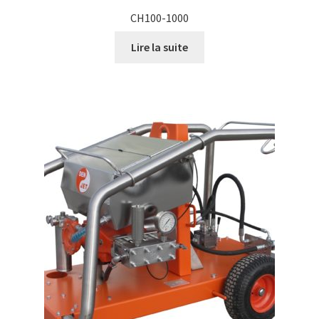
CH100-1000
Lire la suite