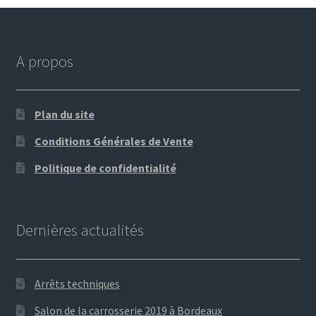
A propos
Plan du site
Conditions Générales de Vente
Politique de confidentialité
Dernières actualités
Arrêts techniques
Salon de la carrosserie 2019 à Bordeaux