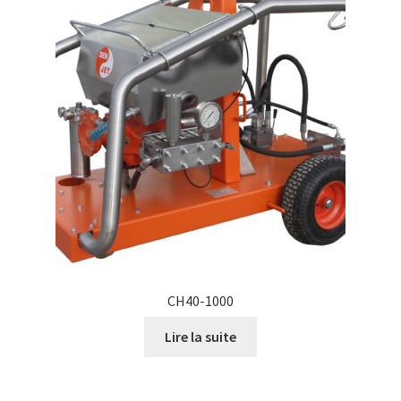
CH40-1000
Lire la suite