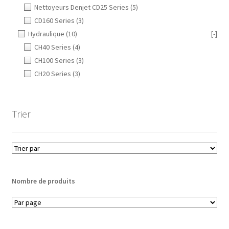
Nettoyeurs Denjet CD25 Series
(5)
CD160 Series
(3)
Hydraulique
(10)
[-]
CH40 Series
(4)
CH100 Series
(3)
CH20 Series
(3)
Trier
Nombre de produits