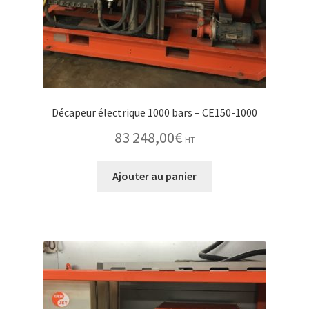
Décapeur électrique 1000 bars – CE150-1000
83 248,00
€
HT
Ajouter au panier