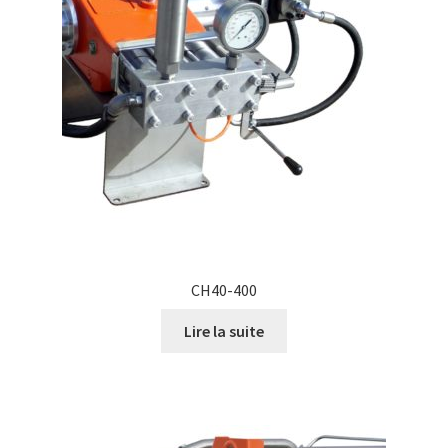
CH40-400
Lire la suite