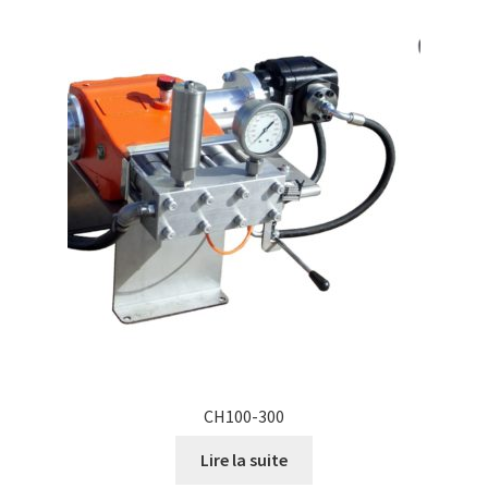
CH100-300
Lire la suite