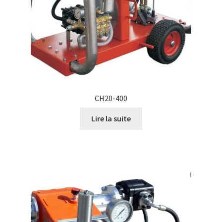
CH20-400
Lire la suite