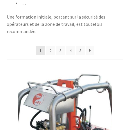
…
Une formation initiale, portant sur la sécurité des
opérateurs et de la zone de travail, est toutefois
recommandée.
1
2
3
4
5