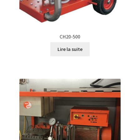
CH20-500
Lire la suite