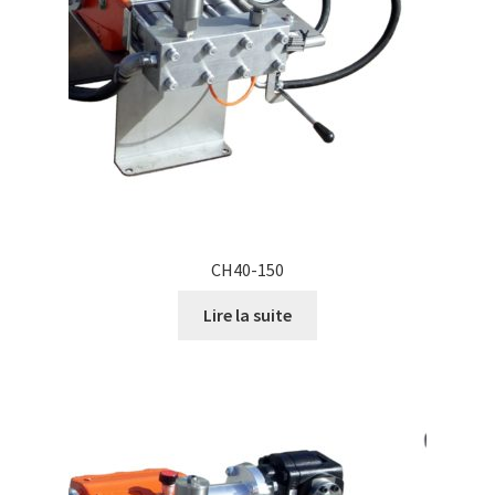
CH40-150
Lire la suite