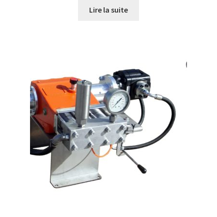
Lire la suite