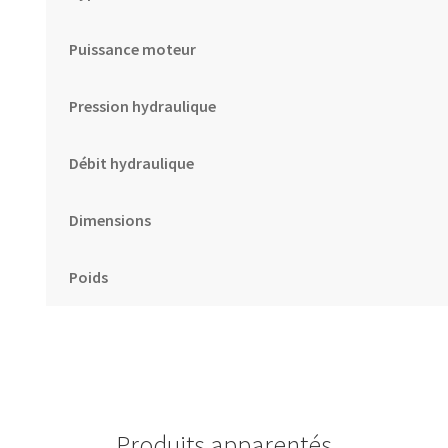
Puissance moteur
Pression hydraulique
Débit hydraulique
Dimensions
Poids
Produits apparentés