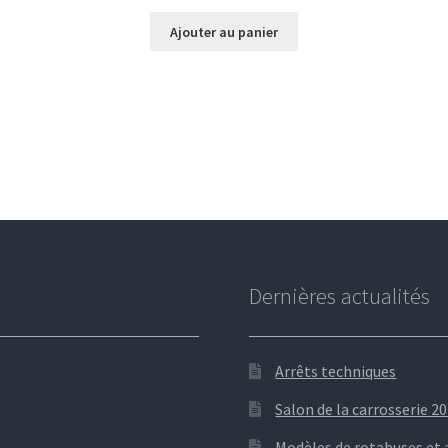
Ajouter au panier
Dernières actualités
Arrêts techniques
Salon de la carrosserie 2
Modèles de rotabuses et 