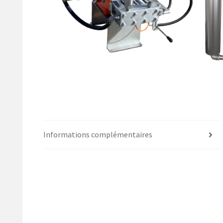
Informations complémentaires