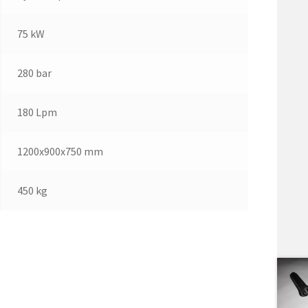
75 kW
280 bar
180 Lpm
1200x900x750 mm
450 kg