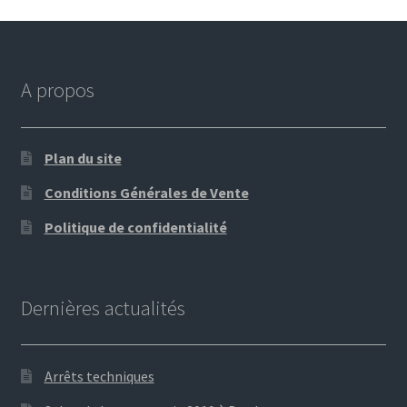
A propos
Plan du site
Conditions Générales de Vente
Politique de confidentialité
Dernières actualités
Arrêts techniques