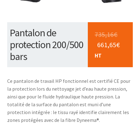
Pantalon de
735,16
€
protection 200/500
661,65
€
bars
HT
Ce pantalon de travail HP fonctionnel est certifié CE pour
la protection lors du nettoyage jet d’eau haute pression,
ainsi que pour le fluide hydraulique haute pression. La
totalité de la surface du pantalon est muni d’une
protection intégrée : le tissu rayé identifie clairement les
zones protégées avec de la fibre Dyneema®.