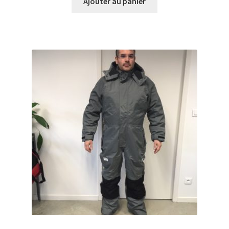
Ajouter au panier