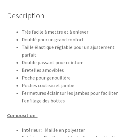
Description
Très facile à mettre et à enlever
Doublé pour un grand confort
Taille élastique réglable pour un ajustement
parfait
Double passant pour ceinture
Bretelles amovibles
Poche pour genouillère
Poches couteau et jambe
Fermetures éclair sur les jambes pour faciliter
l’enfilage des bottes
Composition :
Intérieur : Maille en polyester