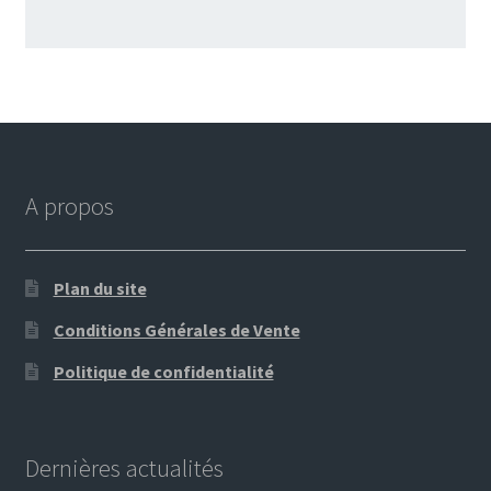
A propos
Plan du site
Conditions Générales de Vente
Politique de confidentialité
Dernières actualités