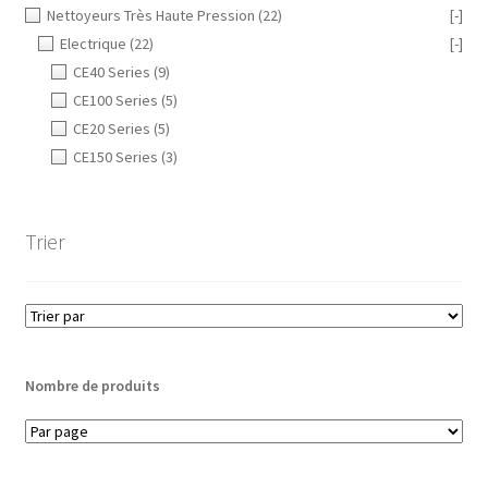
Nettoyeurs Très Haute Pression
(22)
[-]
Electrique
(22)
[-]
CE40 Series
(9)
CE100 Series
(5)
CE20 Series
(5)
CE150 Series
(3)
Trier
Nombre de produits