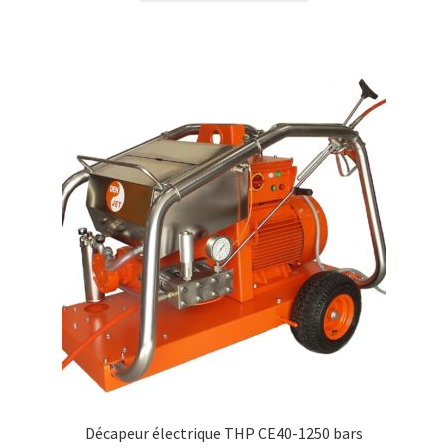
Décapeur électrique THP CE40-1250 bars