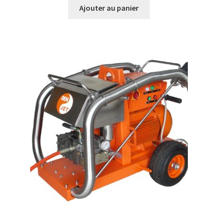
Ajouter au panier