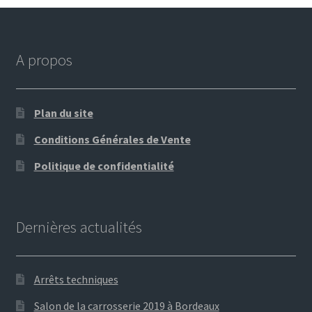
A propos
Plan du site
Conditions Générales de Vente
Politique de confidentialité
Dernières actualités
Arrêts techniques
Salon de la carrosserie 2019 à Bordeaux