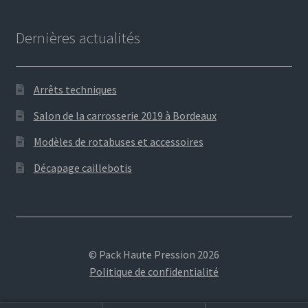
Dernières actualités
Arrêts techniques
Salon de la carrosserie 2019 à Bordeaux
Modèles de rotabuses et accessoires
Décapage caillebotis
© Pack Haute Pression 2026
Politique de confidentialité