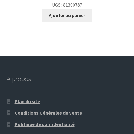
UGS : 81300787
Ajouter au panier
A propos
Plan du site
Conditions Générales de Vente
Politique de confidentialité