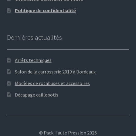
Politique de confidentialité
Dernières actualités
Arrêts techniques
Salon de la carrosserie 2019 à Bordeaux
Modèles de rotabuses et accessoires
Décapage caillebotis
© Pack Haute Pression 2026