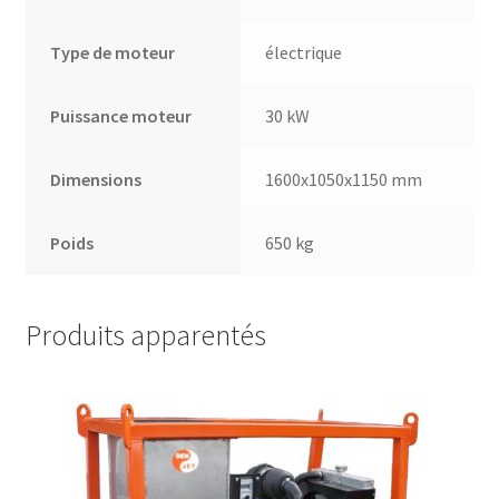
Type de moteur
électrique
Puissance moteur
30 kW
Dimensions
1600x1050x1150 mm
Poids
650 kg
Produits apparentés