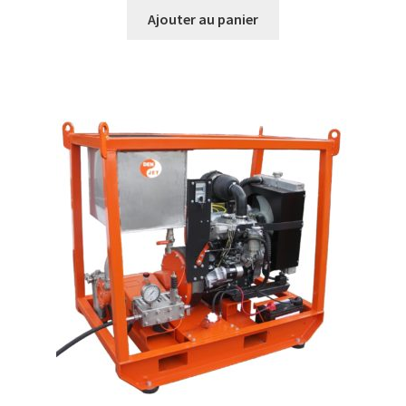
Ajouter au panier