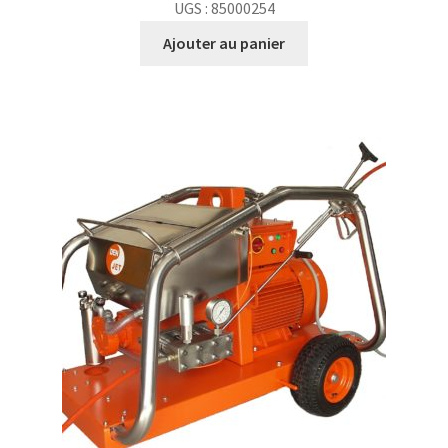
UGS : 85000254
Ajouter au panier