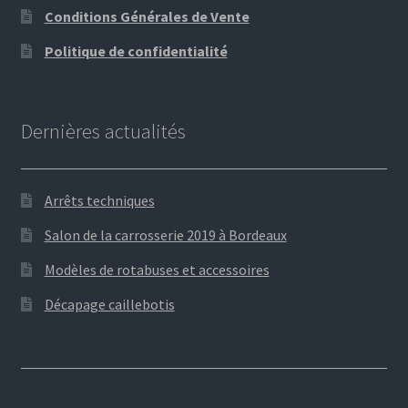
Conditions Générales de Vente
Politique de confidentialité
Dernières actualités
Arrêts techniques
Salon de la carrosserie 2019 à Bordeaux
Modèles de rotabuses et accessoires
Décapage caillebotis