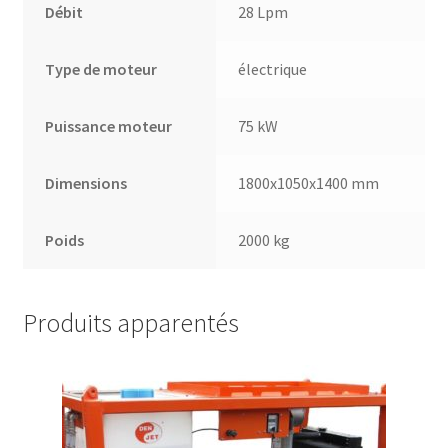
Débit
28 Lpm
Type de moteur
électrique
Puissance moteur
75 kW
Dimensions
1800x1050x1400 mm
Poids
2000 kg
Produits apparentés