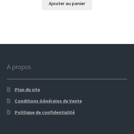
Ajouter au panier
A propos
Plan du site
Conditions Générales de Vente
Politique de confidentialité