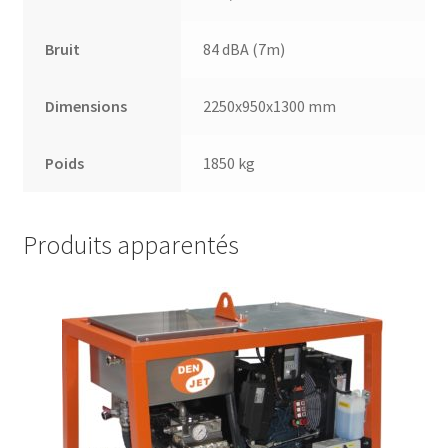
Bruit
84 dBA (7m)
Dimensions
2250x950x1300 mm
Poids
1850 kg
Produits apparentés