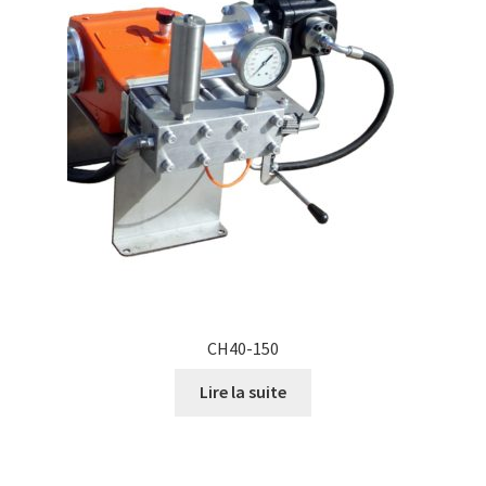
CH40-150
Lire la suite