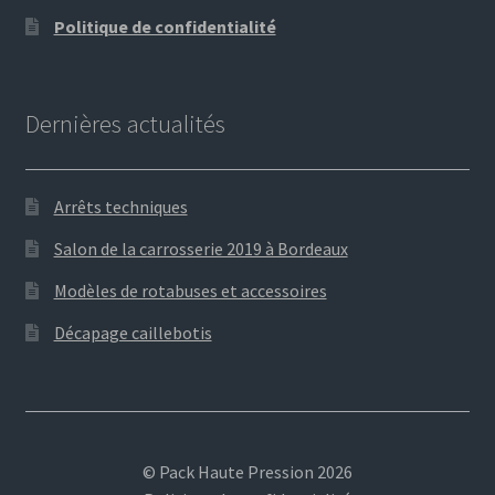
Politique de confidentialité
Dernières actualités
Arrêts techniques
Salon de la carrosserie 2019 à Bordeaux
Modèles de rotabuses et accessoires
Décapage caillebotis
© Pack Haute Pression 2026