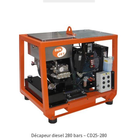
Décapeur diesel 280 bars – CD25-280