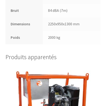
Bruit
84 dBA (7m)
Dimensions
2250x950x1300 mm
Poids
2000 kg
Produits apparentés