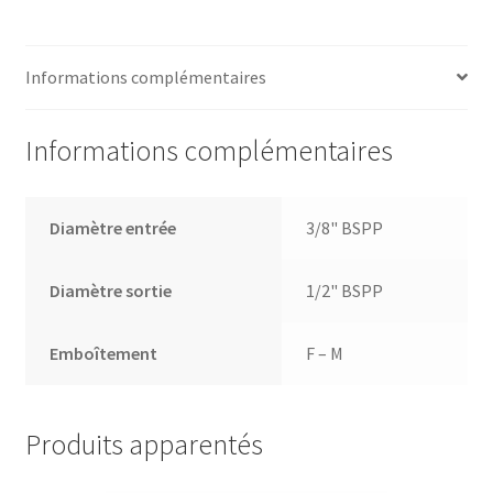
Informations complémentaires
Informations complémentaires
Diamètre entrée
3/8" BSPP
Diamètre sortie
1/2" BSPP
Emboîtement
F – M
Produits apparentés