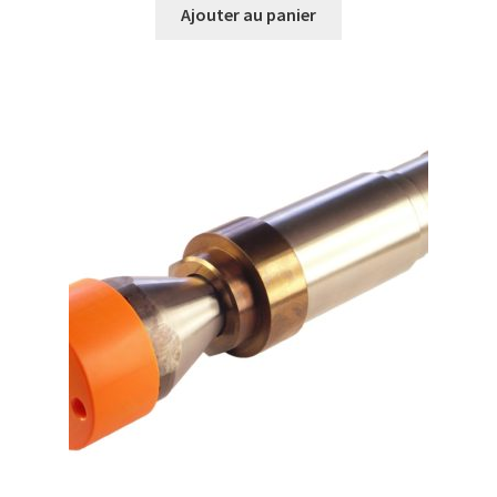
Ajouter au panier