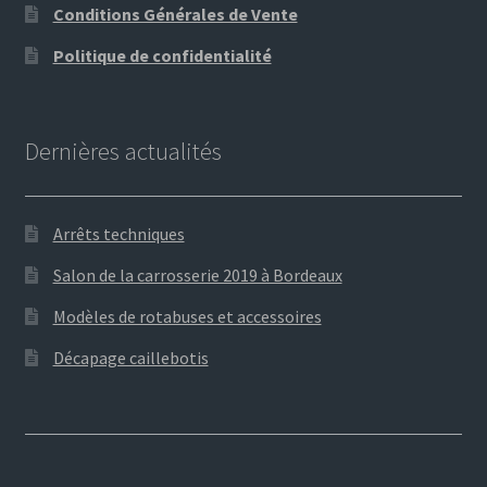
Conditions Générales de Vente
Politique de confidentialité
Dernières actualités
Arrêts techniques
Salon de la carrosserie 2019 à Bordeaux
Modèles de rotabuses et accessoires
Décapage caillebotis